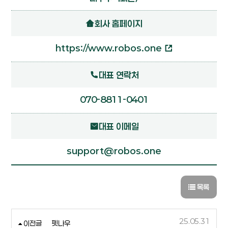
회사 홈페이지
https://www.robos.one
대표 연락처
070-8811-0401
대표 이메일
support@robos.one
목록
25.05.31
이전글
펫나우