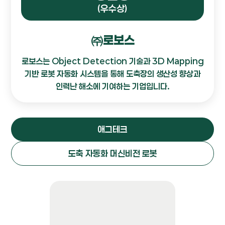
(우수상)
㈜로보스
로보스는 Object Detection 기술과 3D Mapping
기반 로봇 자동화 시스템을 통해 도축장의 생산성 향상과
인력난 해소에 기여하는 기업입니다.
애그테크
도축 자동화 머신비전 로봇