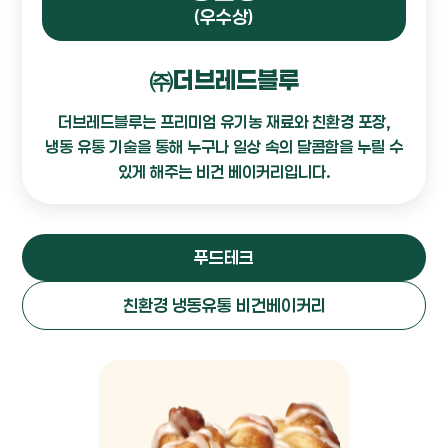
(우수상)
㈜더브레드블루
더브레드블루는 프리미엄 유기농 재료와 친환경 포장,
냉동 유통 기술을 통해 누구나 일상 속의 달콤함을 누릴 수
있게 해주는 비건 베이커리입니다.
푸드테크
친환경 냉동유통 비건베이커리