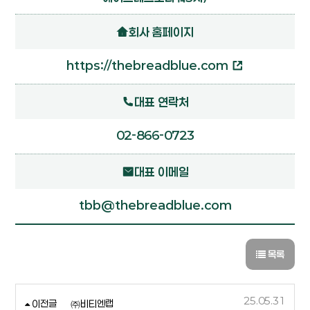
회사 홈페이지
https://thebreadblue.com
대표 연락처
02-866-0723
대표 이메일
tbb@thebreadblue.com
목록
25.05.31
이전글
㈜비티엔랩